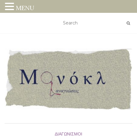
MENU
ΔΙΑΓΩΝΙΣΜΟΊ