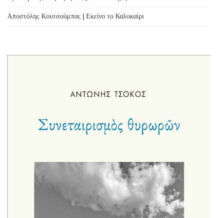
Αποστόλης Κουτσούμπας | Εκείνο το Καλοκαίρι