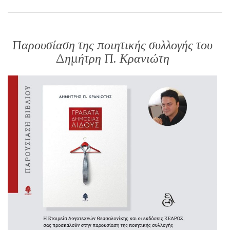
Παρουσίαση της ποιητικής συλλογής του
Δημήτρη Π. Κρανιώτη