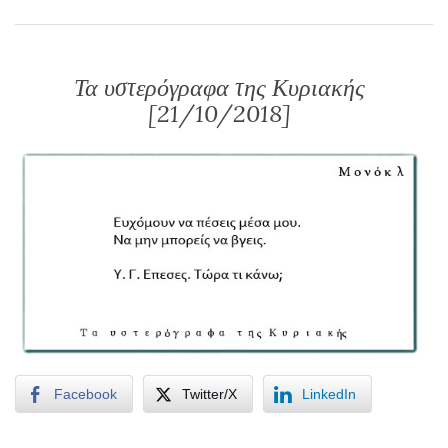
Τα υστερόγραφα της Κυριακής
[21/10/2018]
Facebook
Twitter/X
LinkedIn