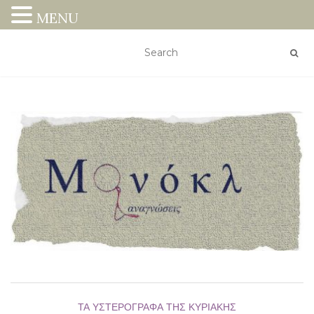
MENU
ΤΑ ΥΣΤΕΡΌΓΡΑΦΑ ΤΗΣ ΚΥΡΙΑΚΉΣ