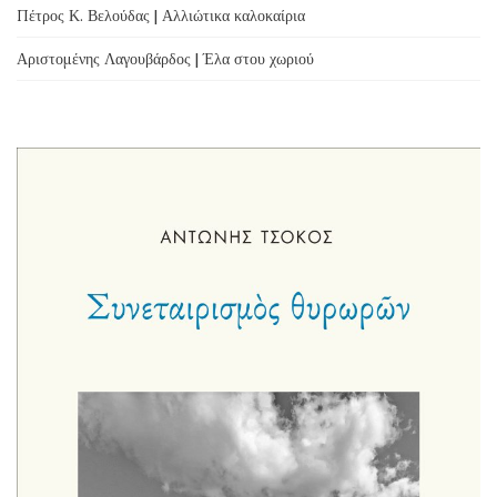
Πέτρος Κ. Βελούδας | Αλλιώτικα καλοκαίρια
Αριστομένης Λαγουβάρδος | Έλα στου χωριού