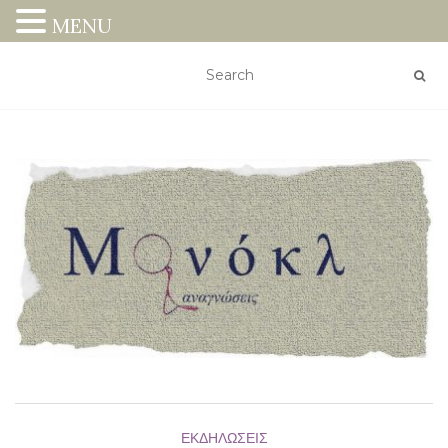
MENU
ΕΚΔΗΛΏΣΕΙΣ