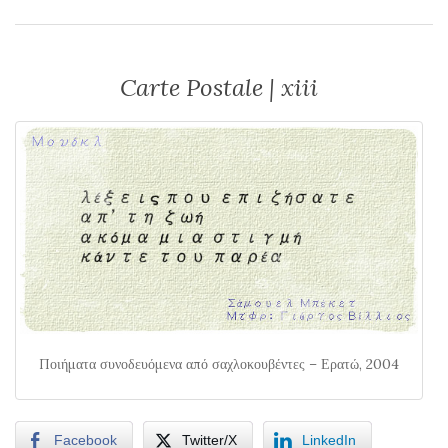
Carte Postale | xiii
Ποιήματα συνοδευόμενα από σαχλοκουβέντες – Ερατώ, 2004
Facebook
Twitter/X
LinkedIn