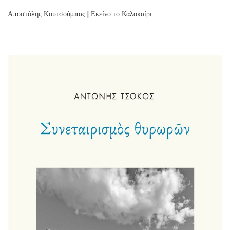
Αποστόλης Κουτσούμπας | Εκείνο το Καλοκαίρι