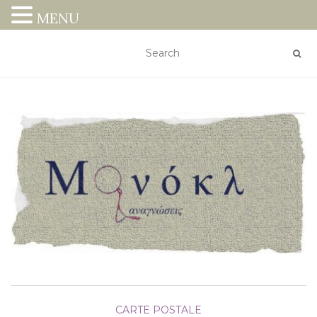
MENU
CARTE POSTALE