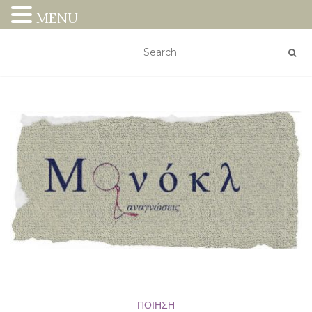
MENU
ΠΟΊΗΣΗ