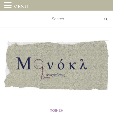
MENU
ΠΟΊΗΣΗ