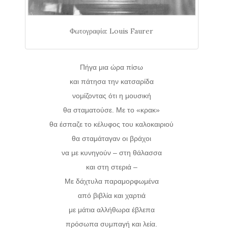
Φωτογραφία: Louis Faurer
Πήγα μια ώρα πίσω
και πάτησα την κατσαρίδα
νομίζοντας ότι η μουσική
θα σταματούσε. Με το «κρακ»
θα έσπαζε το κέλυφος του καλοκαιριού
θα σταμάταγαν οι βράχοι
να με κυνηγούν – στη θάλασσα
και στη στεριά –
Με δάχτυλα παραμορφωμένα
από βιβλία και χαρτιά
με μάτια αλλήθωρα έβλεπα
πρόσωπα συμπαγή και λεία.