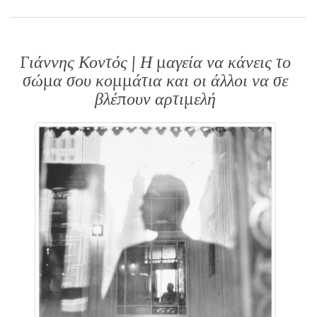
Γιάννης Κοντός | Η μαγεία να κάνεις το
σώμα σου κομμάτια και οι άλλοι να σε
βλέπουν αρτιμελή