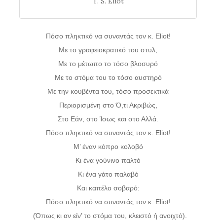
T. S. Eliot
Πόσο πληκτικό να συναντάς τον κ. Eliot!
Με το γραφειοκρατικό του στυλ,
Με το μέτωπο το τόσο βλοσυρό
Με το στόμα του το τόσο αυστηρό
Με την κουβέντα του, τόσο προσεκτικά
Περιορισμένη στο Ό,τι Ακριβώς,
Στο Εάν, στο Ίσως και στο Αλλά.
Πόσο πληκτικό να συναντάς τον κ. Eliot!
Μ’ έναν κόπρο κολοβό
Κι ένα γούνινο παλτό
Κι ένα γάτο παλαβό
Και καπέλο σοβαρό:
Πόσο πληκτικό να συναντάς τον κ. Eliot!
(Όπως κι αν είν’ το στόμα του, κλειστό ή ανοιχτό).