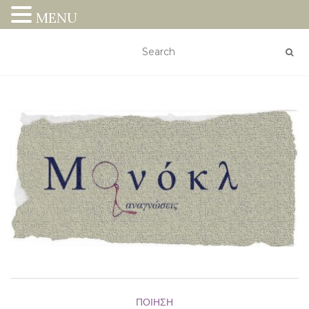
MENU
ΠΟΊΗΣΗ