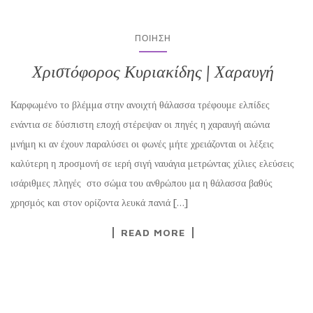
ΠΟΊΗΣΗ
Χριστόφορος Κυριακίδης | Χαραυγή
Καρφωμένο το βλέμμα στην ανοιχτή θάλασσα τρέφουμε ελπίδες
ενάντια σε δύσπιστη εποχή στέρεψαν οι πηγές η χαραυγή αιώνια
μνήμη κι αν έχουν παραλύσει οι φωνές μήτε χρειάζονται οι λέξεις
καλύτερη η προσμονή σε ιερή σιγή ναυάγια μετρώντας χίλιες ελεύσεις
ισάριθμες πληγές στο σώμα του ανθρώπου μα η θάλασσα βαθύς
χρησμός και στον ορίζοντα λευκά πανιά […]
READ MORE