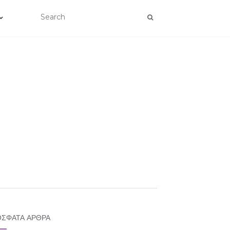
ΣΦΑΤΑ ΆΡΘΡΑ