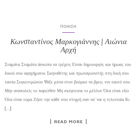
ΠΟΊΗΣΗ
Κωνσταντίνος Μαρκογιάννης | Αιώνια
Αρχή
Σταμάτα Σταμάτα άσκοπα να τρέχεις Είσαι δημιουργός και ήρωας του
δικού σου αφηγήματος Σκηνοθέτης και πρωταγωνιστής στη δική σου
ταινία Συγκεντρώσου Ψάξε μέσα στον βούρκο να βρεις τον εαυτό σου
Μην αναπολείς το παρελθόν Μη σκέφτεσαι το μέλλον Όλα είναι εδώ
Όλα είναι τώρα Ζήσε την κάθε σου στιγμή σαν να’ ναι η τελευταία Κι
[…]
READ MORE