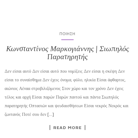
ΠΟΊΗΣΗ
Κωνσταντίνος Μαρκογιάννης | Σιωπηλός
Παρατηρητής
Δεν είσαι αυτό Δεν είσαι αυτό που νομίζεις Δεν είσαι η σκέψη Δεν
είσαι το συναίσθημα Δεν έχεις όνομα, φύλο, ηλικία Είσαι άφθαρτος,
αιώνιος Αέναα στροβιλιζόμενος Στον χώρο και τον χρόνο Δεν έχεις
τέλος και αρχή Είσαι παρών Παρών παντού και πάντα Σιωπηλός
παρατηρητής Οπτασιών και ψευδαισθήσεων Είσαι νεκρός Νεκρός και
ζωντανός Ποτέ σου δεν […]
READ MORE