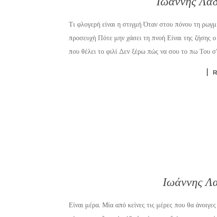
Ιωάννης Λαδ
Τι φλογερή είναι η στιγμή Όταν στου πόνου τη ρωγμ
προσευχή Πότε μην χάσει τη πνοή Είναι της ζήσης 
που θέλει το φιλί Δεν ξέρω πώς να σου το πω Του σ
Ιωάννης Λα
Είναι μέρα. Μία από κείνες τις μέρες που θα άνοιγε