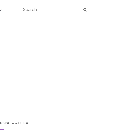
ΣΦΑΤΑ ΆΡΘΡΑ