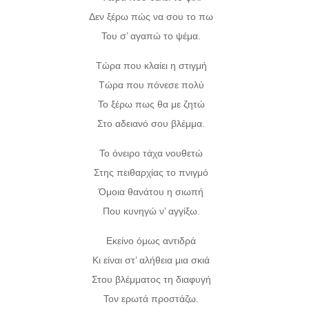
Δεν ξέρω πώς να σου το πω
Του σ’ αγαπώ το ψέμα.
Τώρα που κλαίει η στιγμή
Τώρα που πόνεσε πολύ
Το ξέρω πως θα με ζητώ
Στο αδειανό σου βλέμμα.
Το όνειρο τάχα νουθετώ
Στης πειθαρχίας το πνιγμό
Όμοια θανάτου η σιωπή
Που κυνηγώ ν’ αγγίξω.
Εκείνο όμως αντιδρά
Κι είναι στ’ αλήθεια μια σκιά
Στου βλέμματος τη διαφυγή
Τον ερωτά προστάζω.