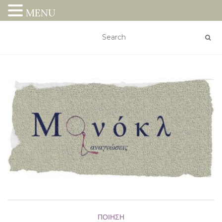
MENU
ΠΟΊΗΣΗ