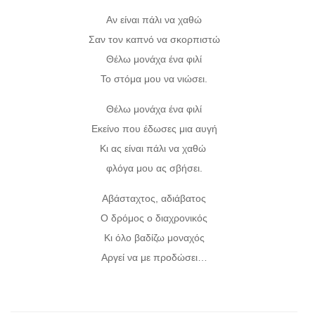
Αν είναι πάλι να χαθώ
Σαν τον καπνό να σκορπιστώ
Θέλω μονάχα ένα φιλί
Το στόμα μου να νιώσει.
Θέλω μονάχα ένα φιλί
Εκείνο που έδωσες μια αυγή
Κι ας είναι πάλι να χαθώ
φλόγα μου ας σβήσει.
Αβάσταχτος, αδιάβατος
Ο δρόμος ο διαχρονικός
Κι όλο βαδίζω μοναχός
Αργεί να με προδώσει…