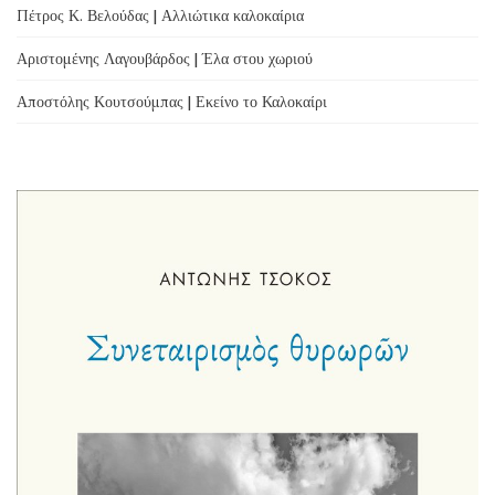
Πέτρος Κ. Βελούδας | Αλλιώτικα καλοκαίρια
Αριστομένης Λαγουβάρδος | Έλα στου χωριού
Αποστόλης Κουτσούμπας | Εκείνο το Καλοκαίρι