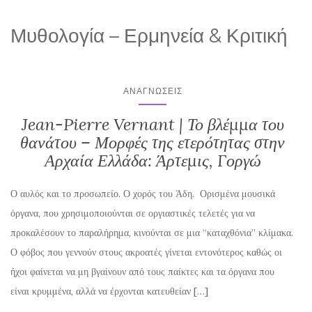
Μυθολογία – Ερμηνεία & Κριτική
ΑΝΑΓΝΏΣΕΙΣ
Jean-Pierre Vernant | Το βλέμμα του
θανάτου – Μορφές της ετερότητας στην
Αρχαία Ελλάδα: Άρτεμις, Γοργώ
Ο αυλός και το προσωπείο. Ο χορός του Άδη. Ορισμένα μουσικά
όργανα, που χρησιμοποιούνται σε οργιαστικές τελετές για να
προκαλέσουν το παραλήρημα, κινούνται σε μια “καταχθόνια” κλίμακα.
Ο φόβος που γεννούν στους ακροατές γίνεται εντονότερος καθώς οι
ήχοι φαίνεται να μη βγαίνουν από τους παίκτες και τα όργανα που
είναι κρυμμένα, αλλά να έρχονται κατευθείαν […]