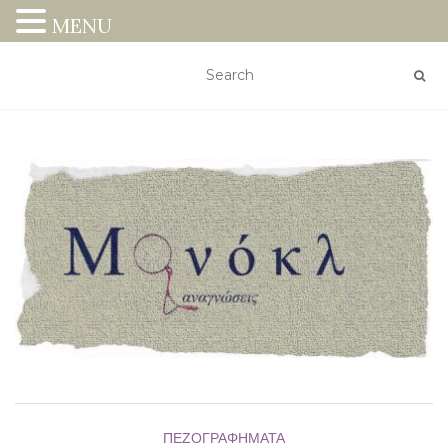
MENU
ΠΕΖΟΓΡΑΦΉΜΑΤΑ