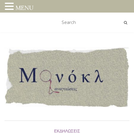
MENU
ΕΚΔΗΛΏΣΕΙΣ