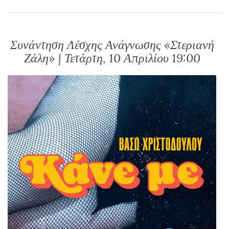
Συνάντηση Λέσχης Ανάγνωσης «Στεριανή
Ζάλη» | Τετάρτη, 10 Απριλίου 19:00