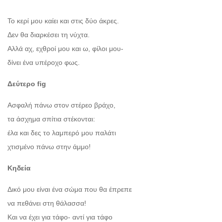
Το κερί μου καίει και στις δύο άκρες.
Δεν θα διαρκέσει τη νύχτα.
Αλλά αχ, εχθροί μου και ω, φίλοι μου-
δίνει ένα υπέροχο φως.
Δεύτερο fig
Ασφαλή πάνω στον στέρεο βράχο,
τα άσχημα σπίτια στέκονται:
έλα και δες το λαμπερό μου παλάτι
χτισμένο πάνω στην άμμο!
Κηδεία
Δικό μου είναι ένα σώμα που θα έπρεπε
να πεθάνει στη θάλασσα!
Και να έχει για τάφο- αντί για τάφο