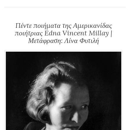
Πέντε ποιήματα της Αμερικανίδας
ποιήτριας Edna Vincent Millay |
Μετάφραση: Λίνα Φυτιλή