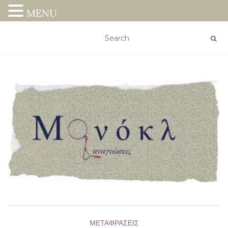
MENU
ΜΕΤΑΦΡΆΣΕΙΣ