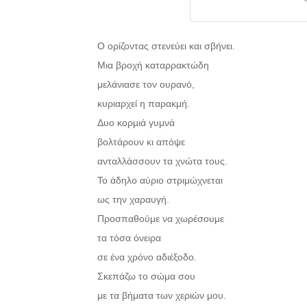
Ο ορίζοντας στενεύει και σβήνει.
Μια βροχή καταρρακτώδη
μελάνιασε τον ουρανό,
κυριαρχεί η παρακμή.
Δυο κορμιά γυμνά
βολτάρουν κι απόψε
ανταλλάσσουν τα χνώτα τους.
Το άδηλο αύριο στριμώχνεται
ως την χαραυγή.
Προσπαθούμε να χωρέσουμε
τα τόσα όνειρα
σε ένα χρόνο αδιέξοδο.
Σκεπάζω το σώμα σου
με τα βήματα των χεριών μου.