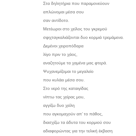
Στα δηλητήρια που παραμονεύουν
απλώνομαι μέσα σου
σαν αντίδοτο.
Μετέωροι στο χείλος του γκρεμού
σφιχταγκαλιάζονται δυο κορμιά τρεμάμενα.
Δεμένοι χειροπόδαρα
λίγο πριν το χάος,
αναζητούμε τα χαμένα μας φτερά.
Ψυχανεμίζομαι το μεγαλείο
που κυλάει μέσα σου.
Στο νερό της καταιγίδας
νίπτω τας χείρας μου,
αγγίζω δυο χείλη
που αγκομαχούν απ’ το πάθος,
διασχίζω τα άδυτα του κορμιού σου
αδιαφορώντας για την τελική έκβαση