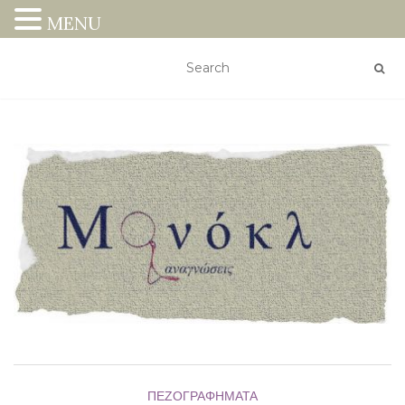
MENU
ΠΕΖΟΓΡΑΦΉΜΑΤΑ