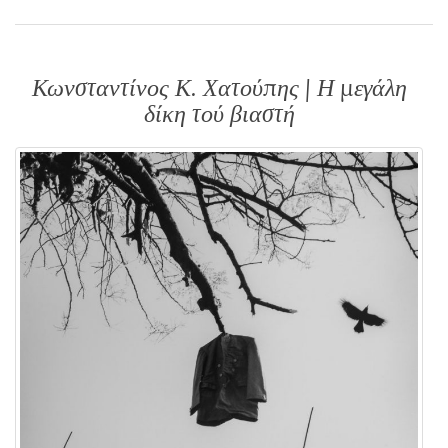
Κωνσταντίνος Κ. Χατούπης | Η μεγάλη
δίκη τού βιαστή