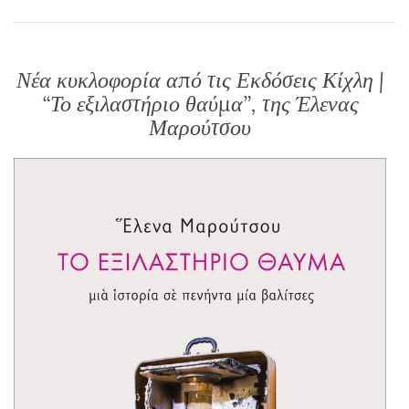
Νέα κυκλοφορία από τις Εκδόσεις Κίχλη |
“Το εξιλαστήριο θαύμα”, της Έλενας
Μαρούτσου