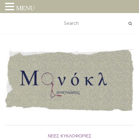
MENU
ΝΈΕΣ ΚΥΚΛΟΦΟΡΊΕΣ