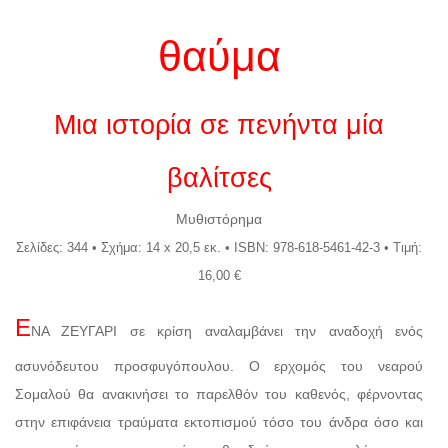
θαύμα
Μια ιστορία σε πενήντα μία
βαλίτσες
Μυθιστόρημα
Σελίδες: 344 • Σχήμα: 14 x 20,5 εκ. • ISBN: 978-618-5461-42-3 • Τιμή:
16,00 €
Ε
ΝΑ ΖΕΥΓΑΡΙ σε κρίση αναλαμβάνει την αναδοχή ενός
ασυνόδευτου προσφυγόπουλου. Ο ερχομός του νεαρού
Σομαλού θα ανακινήσει το παρελθόν του καθενός, φέρνοντας
στην επιφάνεια τραύματα εκτοπισμού τόσο του άνδρα όσο και