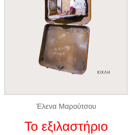
Έλενα Μαρούτσου
Το εξιλαστήριο