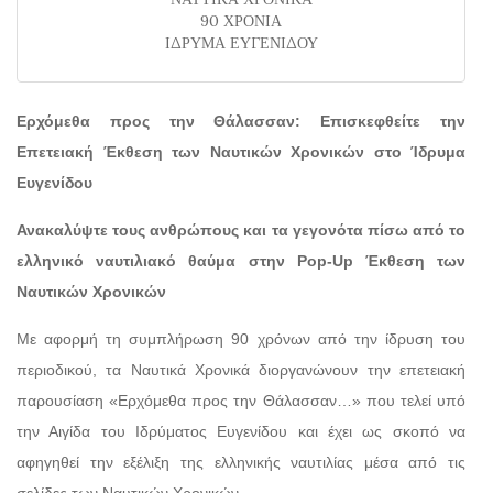
90 ΧΡΟΝΙΑ
ΙΔΡΥΜΑ ΕΥΓΕΝΙΔΟΥ
Ερχόμεθα προς την Θάλασσαν: Επισκεφθείτε την
Επετειακή Έκθεση των Ναυτικών Χρονικών στο Ίδρυμα
Ευγενίδου
Ανακαλύψτε τους ανθρώπους και τα γεγονότα πίσω από το
ελληνικό ναυτιλιακό θαύμα στην Pop-Up Έκθεση των
Ναυτικών Χρονικών
Με αφορμή τη συμπλήρωση 90 χρόνων από την ίδρυση του
περιοδικού, τα Ναυτικά Χρονικά διοργανώνουν την επετειακή
παρουσίαση «Ερχόμεθα προς την Θάλασσαν…» που τελεί υπό
την Αιγίδα του Ιδρύματος Ευγενίδου και έχει ως σκοπό να
αφηγηθεί την εξέλιξη της ελληνικής ναυτιλίας μέσα από τις
σελίδες των Ναυτικών Χρονικών.