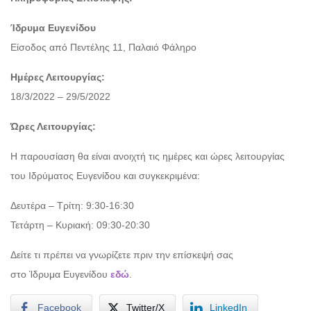
Ίδρυμα Ευγενίδου
Είσοδος από Πεντέλης 11, Παλαιό Φάληρο
Ημέρες Λειτουργίας:
18/3/2022 – 29/5/2022
Ώρες Λειτουργίας:
Η παρουσίαση θα είναι ανοιχτή τις ημέρες και ώρες λειτουργίας
του Ιδρύματος Ευγενίδου και συγκεκριμένα:
Δευτέρα – Τρίτη: 9:30-16:30
Τετάρτη – Κυριακή: 09:30-20:30
Δείτε τι πρέπει να γνωρίζετε πριν την επίσκεψή σας
στο Ίδρυμα Ευγενίδου
εδώ
.
Facebook
Twitter/X
LinkedIn