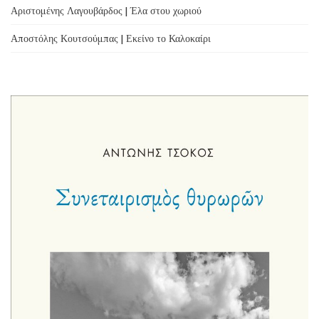
Αριστομένης Λαγουβάρδος | Έλα στου χωριού
Αποστόλης Κουτσούμπας | Εκείνο το Καλοκαίρι