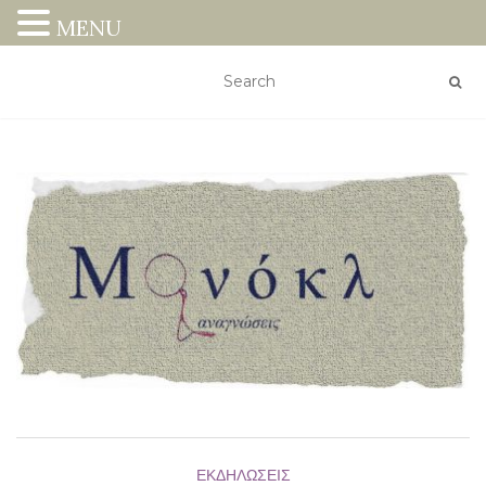
MENU
ΕΚΔΗΛΏΣΕΙΣ