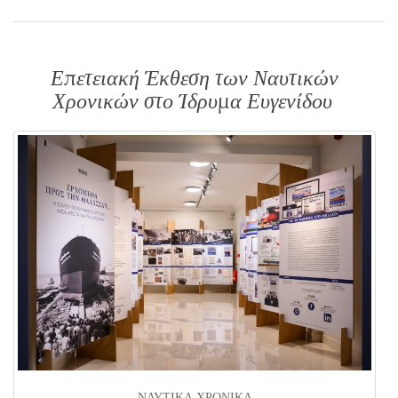
Επετειακή Έκθεση των Ναυτικών
Χρονικών στο Ίδρυμα Ευγενίδου
ΝΑΥΤΙΚΑ ΧΡΟΝΙΚΑ