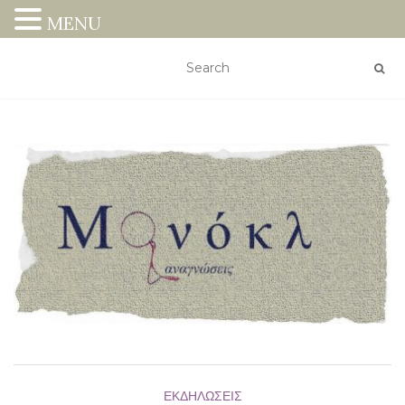
MENU
ΕΚΔΗΛΏΣΕΙΣ