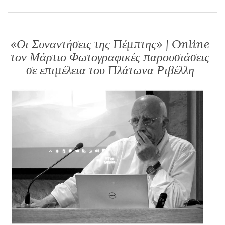
«Οι Συναντήσεις της Πέμπτης» | Online
τον Μάρτιο Φωτογραφικές παρουσιάσεις
σε επιμέλεια του Πλάτωνα Ριβέλλη