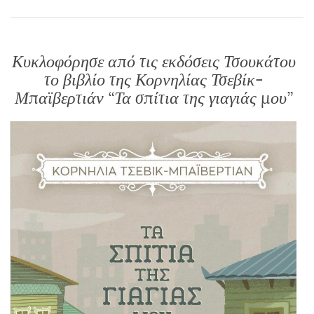
Κυκλοφόρησε από τις εκδόσεις Τσουκάτου
το βιβλίο της Κορνηλίας Τσεβίκ-
Μπαϊβερτιάν “Τα σπίτια της γιαγιάς μου”