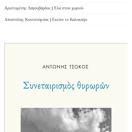
Αριστομένης Λαγουβάρδος | Έλα στου χωριού
Αποστόλης Κουτσούμπας | Εκείνο το Καλοκαίρι