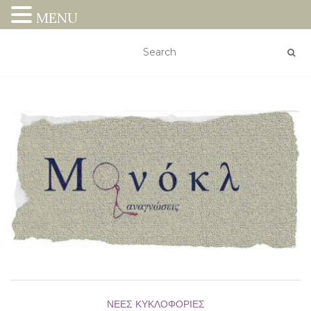
MENU
ΝΈΕΣ ΚΥΚΛΟΦΟΡΊΕΣ