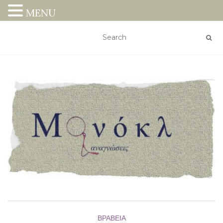
MENU
ΒΡΑΒΕΊΑ