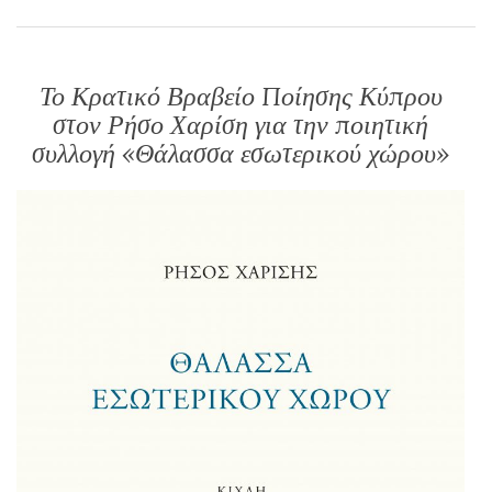
Το Κρατικό Βραβείο Ποίησης Κύπρου
στον Ρήσο Χαρίση για την ποιητική
συλλογή «Θάλασσα εσωτερικού χώρου»