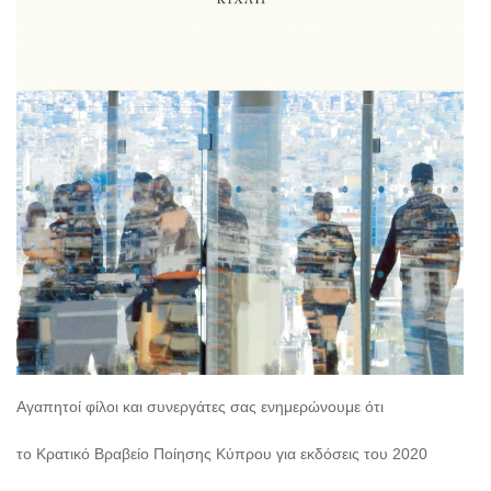
Αγαπητοί φίλοι και συνεργάτες σας ενημερώνουμε ότι
το Κρατικό Βραβείο Ποίησης Κύπρου για εκδόσεις του 2020