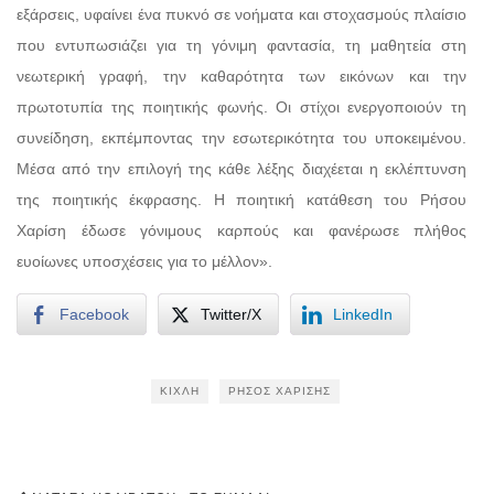
εξάρσεις, υφαίνει ένα πυκνό σε νοήματα και στοχασμούς πλαίσιο
που εντυπωσιάζει για τη γόνιμη φαντασία, τη μαθητεία στη
νεωτερική γραφή, την καθαρότητα των εικόνων και την
πρωτοτυπία της ποιητικής φωνής. Οι στίχοι ενεργοποιούν τη
συνείδηση, εκπέμποντας την εσωτερικότητα του υποκειμένου.
Μέσα από την επιλογή της κάθε λέξης διαχέεται η εκλέπτυνση
της ποιητικής έκφρασης. Η ποιητική κατάθεση του Ρήσου
Χαρίση έδωσε γόνιμους καρπούς και φανέρωσε πλήθος
ευοίωνες υποσχέσεις για το μέλλον».
Facebook
Twitter/X
LinkedIn
ΚΊΧΛΗ
ΡΉΣΟΣ ΧΑΡΊΣΗΣ