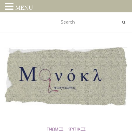
MENU
ΓΝΏΜΕΣ - ΚΡΙΤΙΚΈΣ