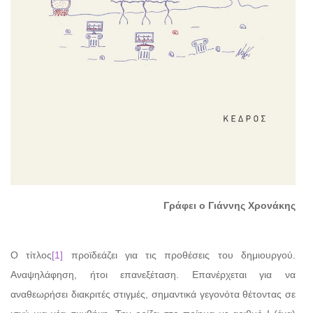
Γράφει ο Γιάννης Χρονάκης
Ο τίτλος
[1]
προϊδεάζει για τις προθέσεις του δημιουργού.
Αναψηλάφηση, ήτοι επανεξέταση. Επανέρχεται για να
αναθεωρήσει διακριτές στιγμές, σημαντικά γεγονότα θέτοντας σε