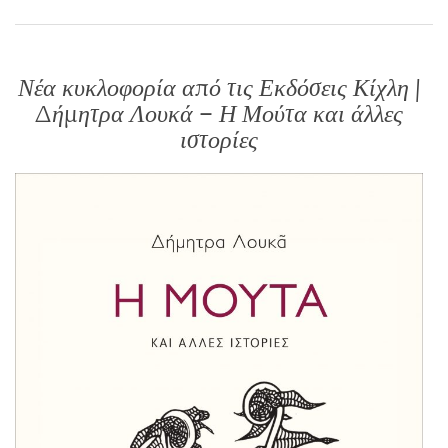
Νέα κυκλοφορία από τις Εκδόσεις Κίχλη |
Δήμητρα Λουκά – Η Μούτα και άλλες
ιστορίες