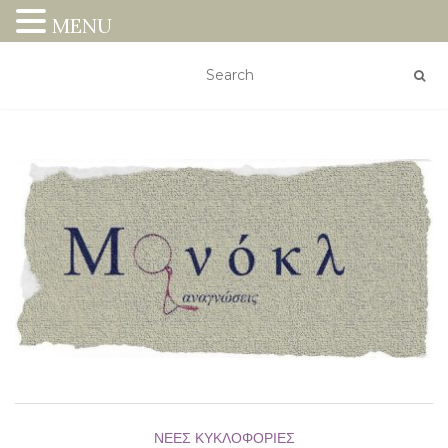
MENU
ΝΈΕΣ ΚΥΚΛΟΦΟΡΊΕΣ