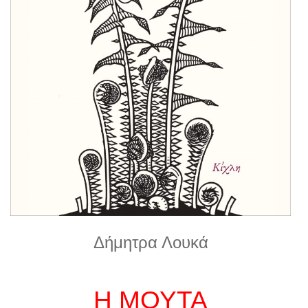
Δήμητρα Λουκά
Η ΜΟΥΤΑ