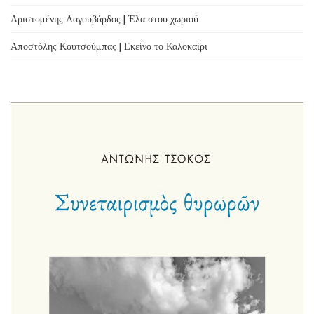
Αριστομένης Λαγουβάρδος | Έλα στου χωριού
Αποστόλης Κουτσούμπας | Εκείνο το Καλοκαίρι