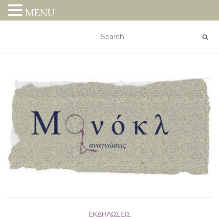
MENU
ΕΚΔΗΛΏΣΕΙΣ