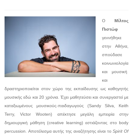
Ο
Μίλτος
Πιστώφ
γεννήθηκε
στην Αθήνα,
σπούδασε
κοινωνιολογία
και μουσική
και
δραστηριοποιείται στον χώρο της εκπαίδευσης ως καθηγητής
μουσικής εδώ και 20 χρόνια. Έχει μαθητεύσει και συνεργαστεί με
καταξιωμένους μουσικούς-παιδαγωγούς (Sandy Silva, Keith
Terry, Victor Wooten) απέκτησε μεγάλη εμπειρία στην
δημιουργική μάθηση (creative learning) εστιάζοντας στο body
percussion. Αποτέλεσμα αυτής της αναζήτησης είναι το
Spirit Of