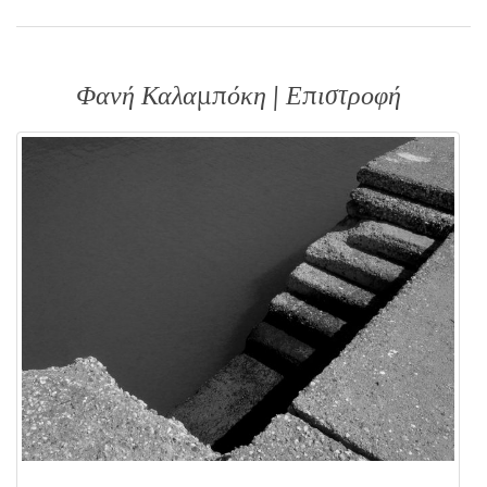
Φανή Καλαμπόκη | Επιστροφή