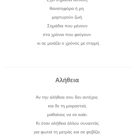
θανατηφόρα ή μη
μαρτυρούν ζωή.
Σημάδια που μένουν
στα χρόνια που φεύγουν
κι ας μοιάζει ο χρόνος με στιγμή.
Αλήθεια
Αν την αλήθεια σου δεν αντέχεις
και δε τη μοιραστείς
μαθαίνεις να σε καίει.
Κι όταν αλήθεια άλλου συναντάς
για φωτιά τη μετράς και σε φοβίζει.