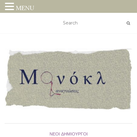
MENU
ΝΈΟΙ ΔΗΜΙΟΥΡΓΟΊ