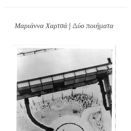
Μαριάννα Χαρτσά | Δύο ποιήματα