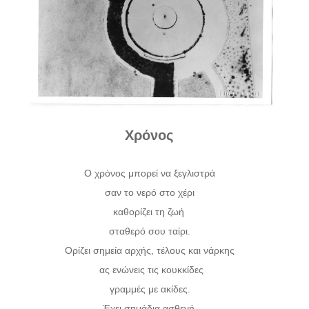
Χρόνος
Ο χρόνος μπορεί να ξεγλιστρά
σαν το νερό στο χέρι
καθορίζει τη ζωή
σταθερό σου ταίρι.
Ορίζει σημεία αρχής, τέλους και νάρκης
ας ενώνεις τις κουκκίδες
γραμμές με ακίδες.
Έχει σημάδια ασθενή