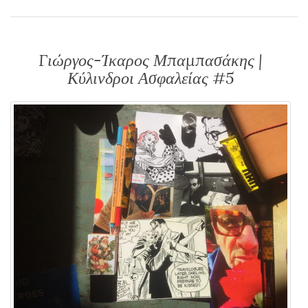
Γιώργος-Ίκαρος Μπαμπασάκης |
Κύλινδροι Ασφαλείας #5