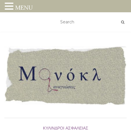
MENU
ΚΎΛΙΝΔΡΟΙ ΑΣΦΑΛΕΊΑΣ