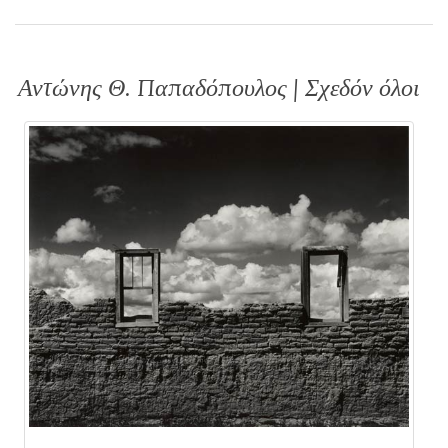
Αντώνης Θ. Παπαδόπουλος | Σχεδόν όλοι