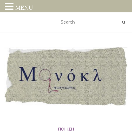
MENU
ΠΟΊΗΣΗ