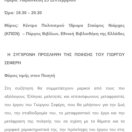
Ώρα: 19.30 – 20.30
Μέρος: Κέντρο Πολιτισμού Ίδρυμα Σταύρος Νιάρχος
(ΚΠΙΣΝ) – Πύργος Βιβλίων, Εθνική Βιβλιοθήκη της Ελλάδος
Η ΣΥΓΧΡΟΝΗ ΠΡΟΣΛΗΨΗ ΤΗΣ ΠΟΙΗΣΗΣ ΤΟΥ ΓΙΩΡΓΟΥ
ΣΕΦΕΡΗ
Φόρος τιμής στον Ποιητή
Στη συζήτηση θα συμμετάσχουν μερικοί από τους πιο
αξιόλογους Έλληνες μελετητές και ισπανόφωνους μεταφραστές
του έργου του Γιώργου Σεφέρη, που θα μιλήσουν για την ζωή
του, την σταδιοδρομία του, το μεταφραστικό του έργο και την
μετάφραση της ποίησής του σε σχέση με τα θέματα και τα
μορφικά χαρακτηριστικά της, την πρόσληψη του έργου του στις