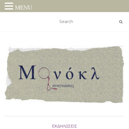
MENU
ΕΚΔΗΛΏΣΕΙΣ