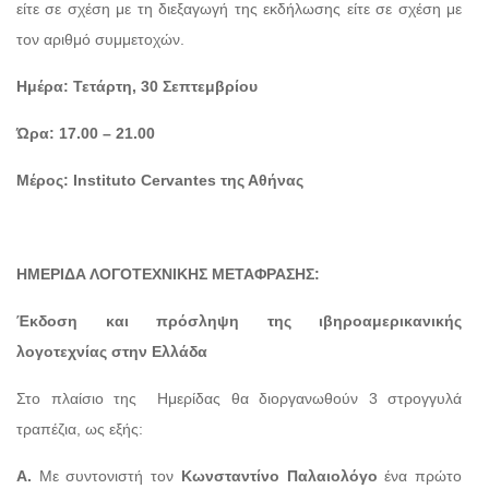
είτε σε σχέση με τη διεξαγωγή της εκδήλωσης είτε σε σχέση με
τον αριθμό συμμετοχών.
Ημέρα: Τετάρτη, 30 Σεπτεμβρίου
Ώρα: 17.00 – 21.00
Μέρος: Instituto Cervantes της Αθήνας
ΗΜΕΡΙΔΑ ΛΟΓΟΤΕΧΝΙΚΗΣ ΜΕΤΑΦΡΑΣΗΣ:
Έκδοση και πρόσληψη της ιβηροαμερικανικής
λογοτεχνίας στην Ελλάδα
Στο πλαίσιο της Ημερίδας θα διοργανωθούν 3 στρογγυλά
τραπέζια, ως εξής:
Α.
Με συντονιστή τον
Κωνσταντίνο Παλαιολόγο
ένα πρώτο