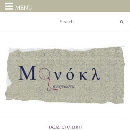
MENU
ΤΑΞΊΔΙ ΣΤΟ ΣΠΊΤΙ