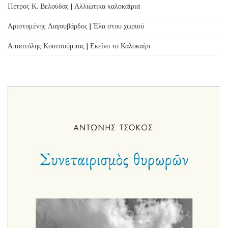
Πέτρος Κ. Βελούδας | Αλλιώτικα καλοκαίρια
Αριστομένης Λαγουβάρδος | Έλα στου χωριού
Αποστόλης Κουτσούμπας | Εκείνο το Καλοκαίρι