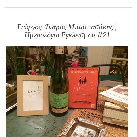
Γιώργος-Ίκαρος Μπαμπασάκης |
Ημερολόγιο Εγκλεισμού #21