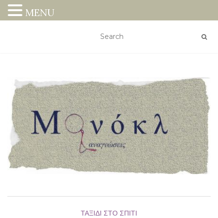
MENU
ΤΑΞΊΔΙ ΣΤΟ ΣΠΊΤΙ