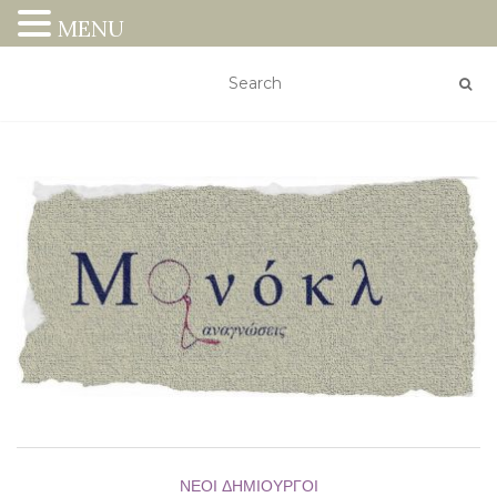
MENU
ΝΈΟΙ ΔΗΜΙΟΥΡΓΟΊ