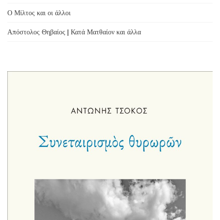
Ο Μίλτος και οι άλλοι
Απόστολος Θηβαίος | Κατά Ματθαίον και άλλα