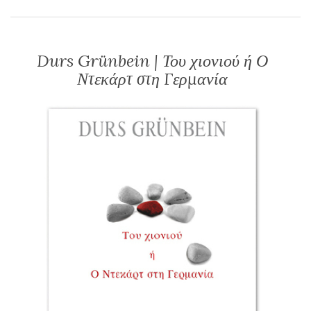
Durs Grünbein | Του χιονιού ή Ο
Ντεκάρτ στη Γερμανία