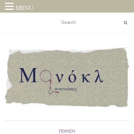
MENU
ΠΟΊΗΣΗ