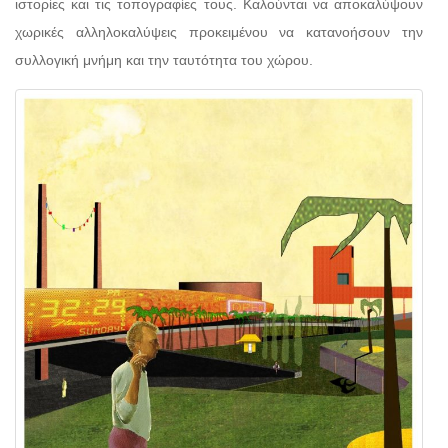
ιστορίες και τις τοπογραφίες τους. Καλούνται να αποκαλύψουν
χωρικές αλληλοκαλύψεις προκειμένου να κατανοήσουν την
συλλογική μνήμη και την ταυτότητα του χώρου.