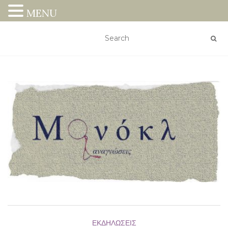
MENU
ΕΚΔΗΛΏΣΕΙΣ