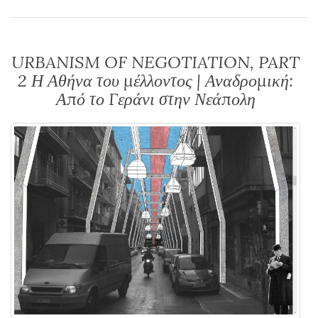
URBANISM OF NEGOTIATION, PART
2 Η Αθήνα του μέλλοντος | Αναδρομική:
Από το Γεράνι στην Νεάπολη