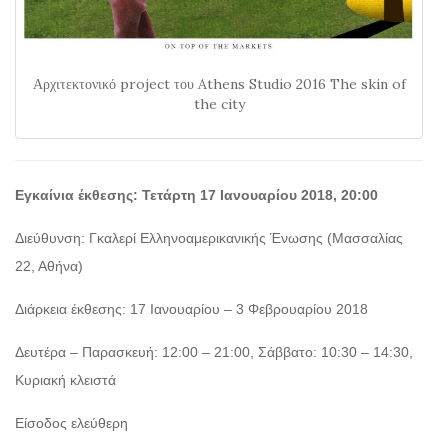
Αρχιτεκτονικό project του Athens Studio 2016 The skin of
the city
Εγκαίνια έκθεσης: Τετάρτη 17 Ιανουαρίου 2018, 20:00
Διεύθυνση: Γκαλερί Ελληνοαμερικανικής Ένωσης (Μασσαλίας
22, Αθήνα)
Διάρκεια έκθεσης: 17 Ιανουαρίου – 3 Φεβρουαρίου 2018
Δευτέρα – Παρασκευή: 12:00 – 21:00, Σάββατο: 10:30 – 14:30,
Κυριακή κλειστά
Είσοδος ελεύθερη