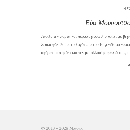
ΝΈ
Εύα Μουρούτσου
Άνοιξε την πόρτα και πέρασε μέσα στο σπίτι με βήμ
λευκό φάκελο με το λογότυπο του Ευγενιδείου νοσοκο
αφήσει το σημάδι και την μεταλλική μυρωδιά τους σ