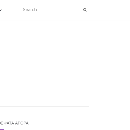
ΣΦΑΤΑ ΆΡΘΡΑ