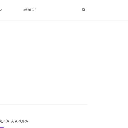
ΣΦΑΤΑ ΆΡΘΡΑ