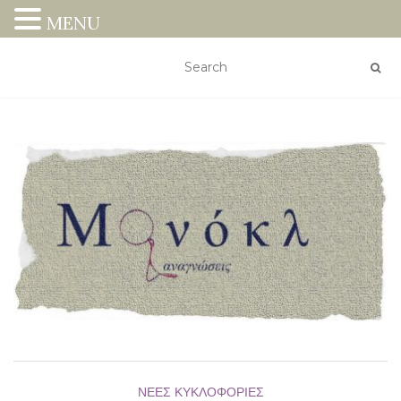
MENU
ΝΈΕΣ ΚΥΚΛΟΦΟΡΊΕΣ