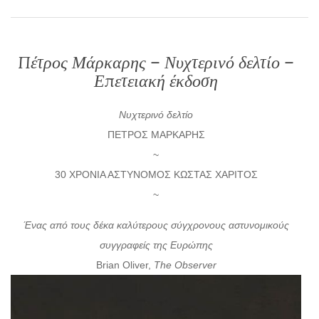
Πέτρος Μάρκαρης – Νυχτερινό δελτίο –
Επετειακή έκδοση
Νυχτερινό δελτίο
ΠΕΤΡΟΣ ΜΑΡΚΑΡΗΣ
~
30 ΧΡΟΝΙΑ ΑΣΤΥΝΟΜΟΣ ΚΩΣΤΑΣ ΧΑΡΙΤΟΣ
~
Ένας από τους δέκα καλύτερους σύγχρονους αστυνομικούς
συγγραφείς της Ευρώπης
Brian Oliver,
The Observer