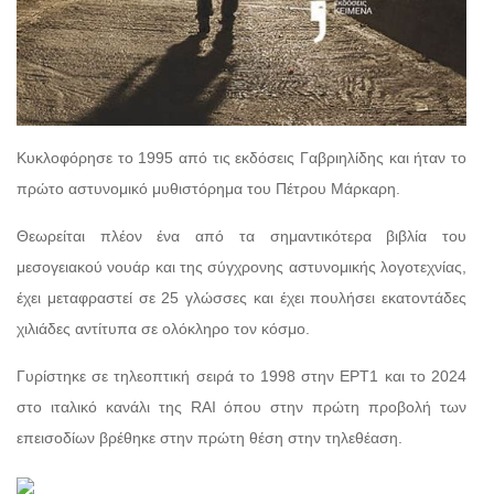
Κυκλοφόρησε το 1995 από τις εκδόσεις Γαβριηλίδης και ήταν το
πρώτο αστυνομικό μυθιστόρημα του Πέτρου Μάρκαρη.
Θεωρείται πλέον ένα από τα σημαντικότερα βιβλία του
μεσογειακού νουάρ και της σύγχρονης αστυνομικής λογοτεχνίας,
έχει μεταφραστεί σε 25 γλώσσες και έχει πουλήσει εκατοντάδες
χιλιάδες αντίτυπα σε ολόκληρο τον κόσμο.
Γυρίστηκε σε τηλεοπτική σειρά το 1998 στην ΕΡΤ1 και το 2024
στο ιταλικό κανάλι της RAI όπου στην πρώτη προβολή των
επεισοδίων βρέθηκε στην πρώτη θέση στην τηλεθέαση.