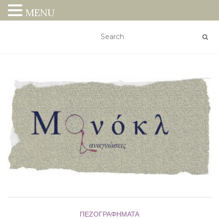
MENU
ΠΕΖΟΓΡΑΦΉΜΑΤΑ