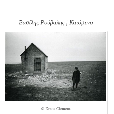
Βασίλης Ρούβαλης | Καιόμενο
© Krass Clement