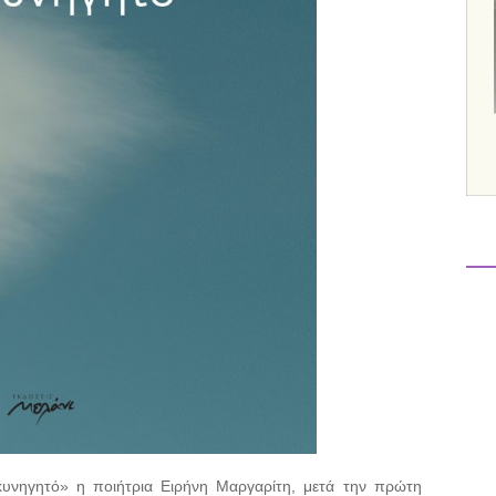
κυνηγητό» η ποιήτρια Ειρήνη Μαργαρίτη, μετά την πρώτη