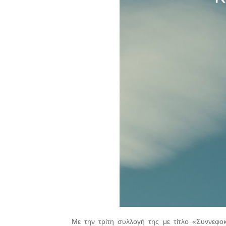
Με την τρίτη συλλογή της με τίτλο «Συννεφο