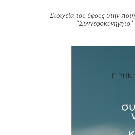
Στοιχεία του ύφους στην ποι
“Συννεφοκυνηγητο” 