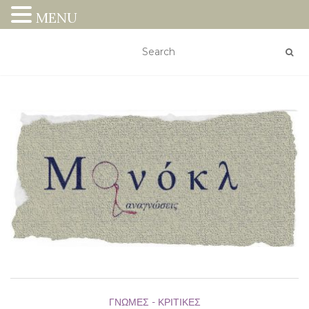
MENU
ΓΝΏΜΕΣ - ΚΡΙΤΙΚΈΣ