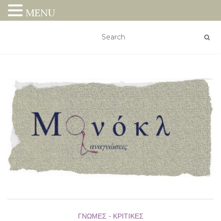
MENU
ΓΝΏΜΕΣ - ΚΡΙΤΙΚΈΣ