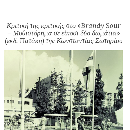
Κριτική της κριτικής στο «Brandy Sour
– Μυθιστόρημα σε είκοσι δύο δωμάτια»
(εκδ. Πατάκη) της Κωνσταντίας Σωτηρίου