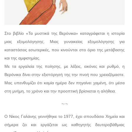
Στο βιβλίο «Τα μυστικά της Βερόνικα» καταγράφεται η ιστορία
μιας εξομολόγησης. Μιας γυναικείας εξομολόγησης για
καταστάσεις εσωτερικές, που κινούνται στο όριο της μετάβασης
και της αμφισημίας.
Με τα εργαλεία της ποίησης, με λέξεις, εικόνες και ρυθμό, η
Βερόνικα δίνει στην εξιστόρησή της την πνοή που χρειαζόμαστε.
Μας υπενθυμίζει ότι καμία ημέρα δεν πηγαίνει χαμένη, ότι μέσα
στη μνήμη, το χρόνο και την προοπτική βρίσκεται η αλήθεια.
~·~
Ο Νίκος Γαλάνης γεννήθηκε το 1977, έχει σπουδάσει Χημεία και
σήμερα ζει και εργάζεται ως καθηγητής δευτεροβάθμιας