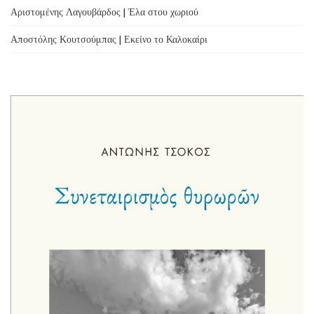
Αριστομένης Λαγουβάρδος | Έλα στου χωριού
Αποστόλης Κουτσούμπας | Εκείνο το Καλοκαίρι