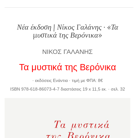
Νέα έκδοση | Νίκος Γαλάνης · «Τα
μυστικά της Βερόνικα»
ΝΙΚΟΣ ΓΑΛΑΝΗΣ
Τα μυστικά της Βερόνικα
· εκδόσεις Ενάντια · τιμή με ΦΠΑ: 8€
ISBN 978-618-86073-4-7 διαστάσεις 19 x 11,5 εκ. · σελ. 32