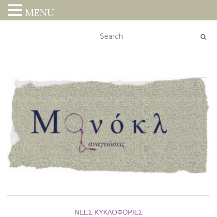
MENU
ΝΈΕΣ ΚΥΚΛΟΦΟΡΊΕΣ