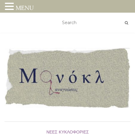
MENU
ΝΈΕΣ ΚΥΚΛΟΦΟΡΊΕΣ