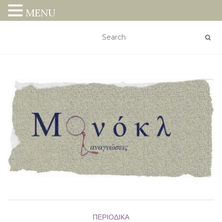
MENU
ΠΕΡΙΟΔΙΚΆ