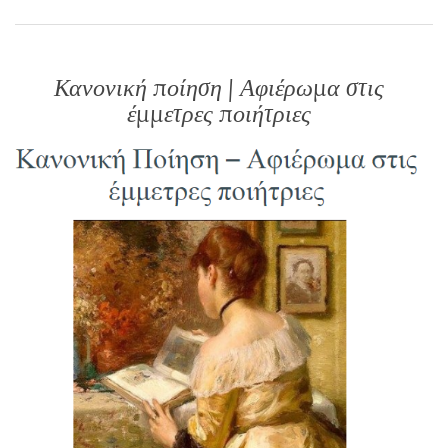
Κανονική ποίηση | Αφιέρωμα στις
έμμετρες ποιήτριες