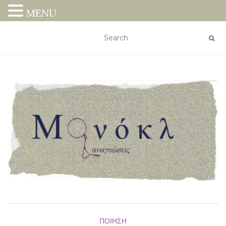
MENU
ΠΟΊΗΣΗ