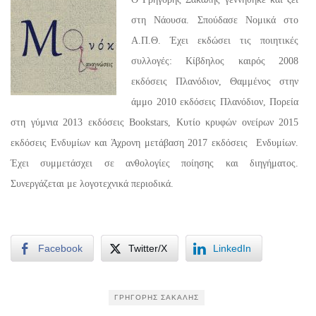
στη Νάουσα. Σπούδασε Νομικά στο
Α.Π.Θ. Έχει εκδώσει τις ποιητικές
συλλογές: Κίβδηλος καιρός 2008
εκδόσεις Πλανόδιον, Θαμμένος στην
άμμο 2010 εκδόσεις Πλανόδιον, Πορεία
στη γύμνια 2013 εκδόσεις Bookstars, Κυτίο κρυφών ονείρων 2015
εκδόσεις Ενδυμίων και Άχρονη μετάβαση 2017 εκδόσεις Ενδυμίων.
Έχει συμμετάσχει σε ανθολογίες ποίησης και διηγήματος.
Συνεργάζεται με λογοτεχνικά περιοδικά.
Facebook
Twitter/X
LinkedIn
ΓΡΗΓΌΡΗΣ ΣΑΚΑΛΉΣ