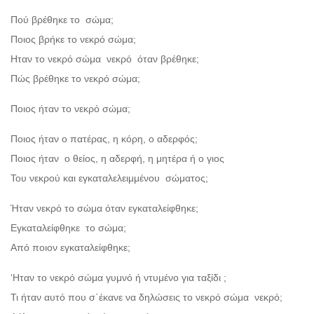
Πού βρέθηκε το σώμα;
Ποιος βρήκε το νεκρό σώμα;
Ηταν το νεκρό σώμα νεκρό όταν βρέθηκε;
Πώς βρέθηκε το νεκρό σώμα;
Ποιος ήταν το νεκρό σώμα;
Ποιος ήταν ο πατέρας, η κόρη, ο αδερφός;
Ποιος ήταν ο θείος, η αδερφή, η μητέρα ή ο γιος
Του νεκρού και εγκαταλελειμμένου σώματος;
Ήταν νεκρό το σώμα όταν εγκαταλείφθηκε;
Eγκαταλείφθηκε το σώμα;
Από ποιον εγκαταλείφθηκε;
‘Ηταν το νεκρό σώμα γυμνό ή ντυμένο για ταξίδι ;
Τι ήταν αυτό που σ΄έκανε να δηλώσεις το νεκρό σώμα νεκρό;