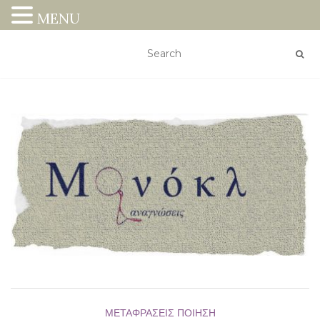
MENU
ΜΕΤΑΦΡΆΣΕΙΣ
ΠΟΊΗΣΗ